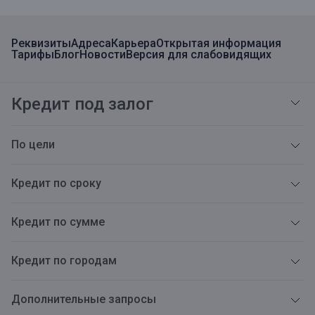
Реквизиты
Адреса
Карьера
Открытая информация
Тарифы
Блог
Новости
Версия для слабовидящих
Кредит под залог
По цели
Кредит по сроку
Кредит по сумме
Кредит по городам
Дополнительные запросы