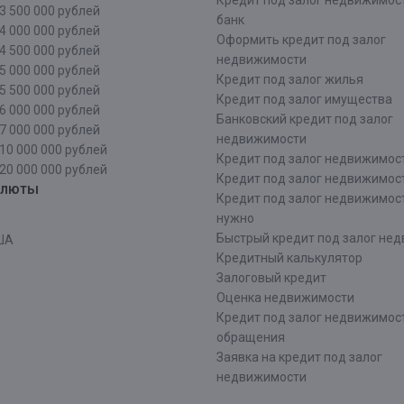
Кредит под залог недвижимос
3 500 000 рублей
банк
4 000 000 рублей
Оформить кредит под залог
4 500 000 рублей
недвижимости
5 000 000 рублей
Кредит под залог жилья
5 500 000 рублей
Кредит под залог имущества
6 000 000 рублей
Банковский кредит под залог
7 000 000 рублей
недвижимости
10 000 000 рублей
Кредит под залог недвижимос
20 000 000 рублей
Кредит под залог недвижимос
алюты
Кредит под залог недвижимос
нужно
Быстрый кредит под залог не
ША
Кредитный калькулятор
Залоговый кредит
Оценка недвижимости
Кредит под залог недвижимост
обращения
Заявка на кредит под залог
недвижимости