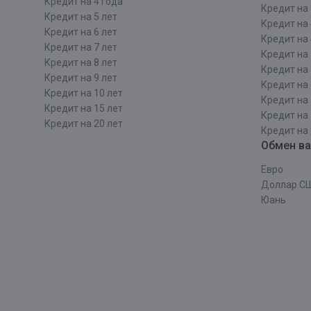
Кредит на 4 года
Кредит на 
Кредит на 5 лет
Кредит на 
Кредит на 6 лет
Кредит на 
Кредит на 7 лет
Кредит на 
Кредит на 8 лет
Кредит на 
Кредит на 9 лет
Кредит на 
Кредит на 10 лет
Кредит на 
Кредит на 15 лет
Кредит на 
Кредит на 20 лет
Кредит на 
Обмен в
Евро
Доллар С
Юань