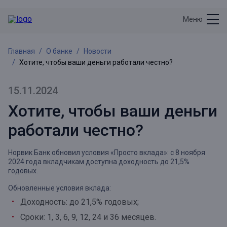
Меню
Главная
О банке
Новости
Хотите, чтобы ваши деньги работали честно?
15.11.2024
Хотите, чтобы ваши деньги
работали честно?
Норвик Банк обновил условия «Просто вклада»: с 8 ноября
2024 года вкладчикам доступна доходность до 21,5%
годовых.
Обновленные условия вклада:
Доходность: до 21,5% годовых;
Сроки: 1, 3, 6, 9, 12, 24 и 36 месяцев.