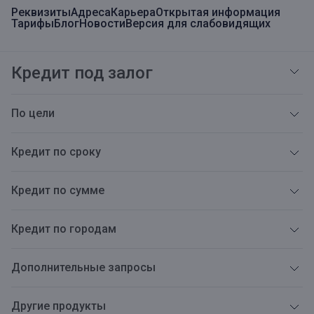
Реквизиты
Адреса
Карьера
Открытая информация
Тарифы
Блог
Новости
Версия для слабовидящих
Кредит под залог
По цели
Кредит по сроку
Кредит по сумме
Кредит по городам
Дополнительные запросы
Другие продукты