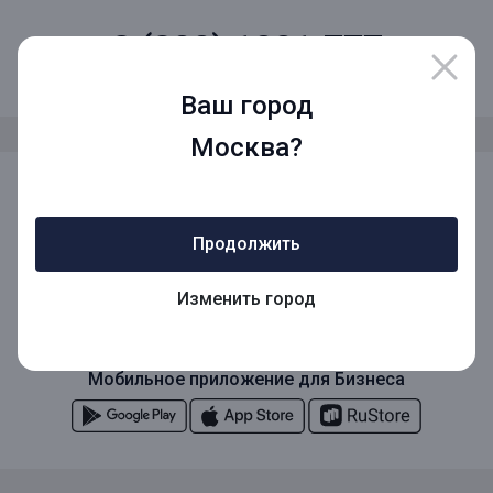
8 (800) 1001-777
Звонок по России бесплатный
Ваш город
Москва?
Мы в социальных сетях
Продолжить
Мобильное приложение
Изменить город
Мобильное приложение для Бизнеса