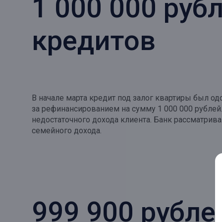
1 000 000 руб
кредитов
В начале марта кредит под залог квартиры был о
за рефинансированием на сумму 1 000 000 рублей
недостаточного дохода клиента. Банк рассматрив
семейного дохода.
999 900 рубле