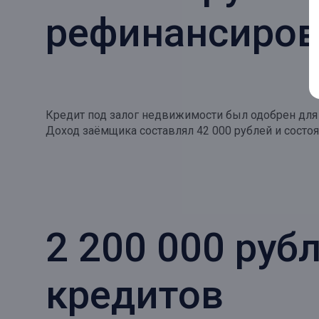
рефинансиров
Кредит под залог недвижимости был одобрен для 
Доход заёмщика составлял 42 000 рублей и состоя
2 200 000 руб
кредитов