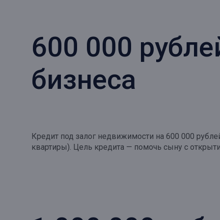
600 000 рубле
бизнеса
Кредит под залог недвижимости на 600 000 рубле
квартиры). Цель кредита — помочь сыну с открыт