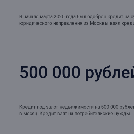
В начале марта 2020 года был одобрен кредит на
юридического направления из Москвы взял кредит
500 000 рубле
Кредит под залог недвижимости на 500 000 рубле
в месяц. Кредит взят на потребительские нужды.