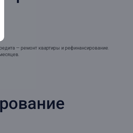
кредита — ремонт квартиры и рефинансирование.
 месяцев.
ирование