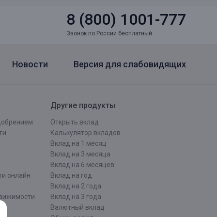
8 (800) 1001-777
Звонок по России бесплатный
Новости
Версия для слабовидящих
Другие продукты
одобрением
Открыть вклад
ти
Калькулятор вкладов
Вклад на 1 месяц
Вклад на 3 месяца
Вклад на 6 месяцев
ти онлайн
Вклад на год
Вклад на 2 года
движимости
Вклад на 3 года
Валютный вклад