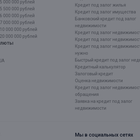
5 000 000 рублей
Кредит под залог жилья
5 500 000 рублей
Кредит под залог имущества
6 000 000 рублей
Банковский кредит под залог
7 000 000 рублей
недвижимости
10 000 000 рублей
Кредит под залог недвижимос
20 000 000 рублей
Кредит под залог недвижимос
алюты
Кредит под залог недвижимос
нужно
Быстрый кредит под залог не
ША
Кредитный калькулятор
Залоговый кредит
Оценка недвижимости
Кредит под залог недвижимост
обращения
Заявка на кредит под залог
недвижимости
.
Мы в социальных сетях