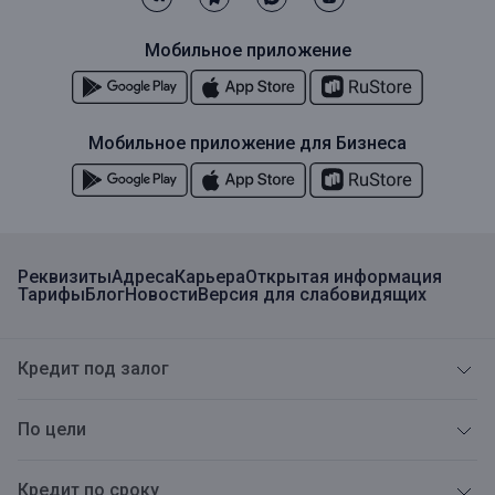
Мобильное приложение
Мобильное приложение для Бизнеса
Реквизиты
Адреса
Карьера
Открытая информация
Тарифы
Блог
Новости
Версия для слабовидящих
Кредит под залог
По цели
Кредит по сроку