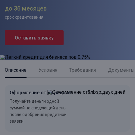
до 36 месяцев
срок кредитования
Оставить заявку
Описание
Условия
Требования
Документы
Оформление от двух дней
Получайте деньги одной
суммой на следующий день
после одобрения кредитной
заявки