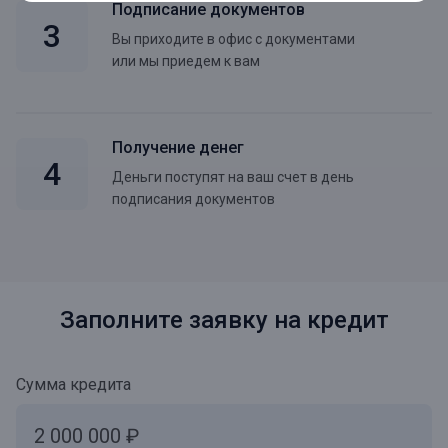
Подписание документов
Вы приходите в офис с документами
или мы приедем к вам
Получение денег
Деньги поступят на ваш счет в день
подписания документов
Заполните заявку на кредит
Сумма кредита