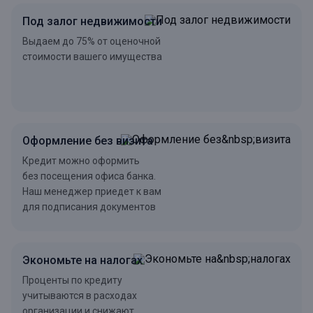
Под залог недвижимости
Выдаем до 75% от оценочной
стоимости вашего имущества
Оформление без визита
Кредит можно оформить
без посещения офиса банка.
Наш менеджер приедет к вам
для подписания документов
Экономьте на налогах
Проценты по кредиту
учитываются в расходах
организации и снижают