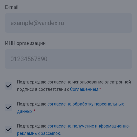
E-mail
ИНН организации
Подтверждаю согласие на использование электронной
подписи в соответствии с
Соглашением
*
Подтверждаю
согласие на обработку персональных
данных
*
Подтверждаю
согласие на получение информационно-
рекламных рассылок.