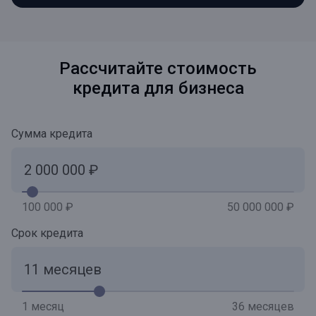
Рассчитайте стоимость
кредита для бизнеса
Сумма кредита
100 000 ₽
50 000 000 ₽
Срок кредита
1 месяц
36 месяцев