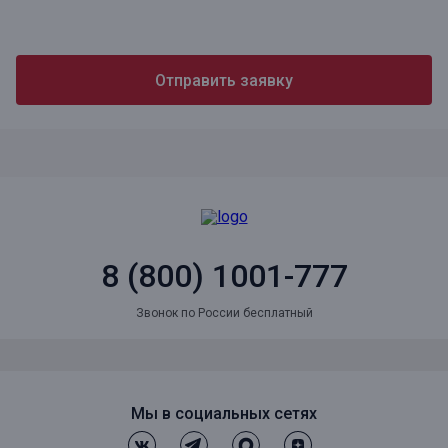
Отправить заявку
8 (800) 1001-777
Звонок по России бесплатный
Мы в социальных сетях