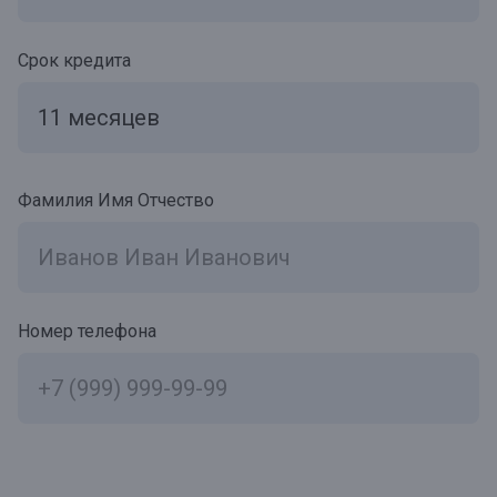
Срок кредита
Фамилия Имя Отчество
Номер телефона