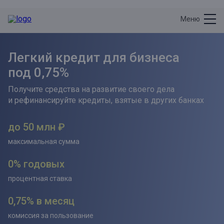
Меню
Легкий кредит для бизнеса
под 0,75%
Получите средства на развитие своего дела
и рефинансируйте кредиты, взятые в других банках
до 50 млн ₽
максимальная сумма
0% годовых
процентная ставка
0,75% в месяц
комиссия за пользование