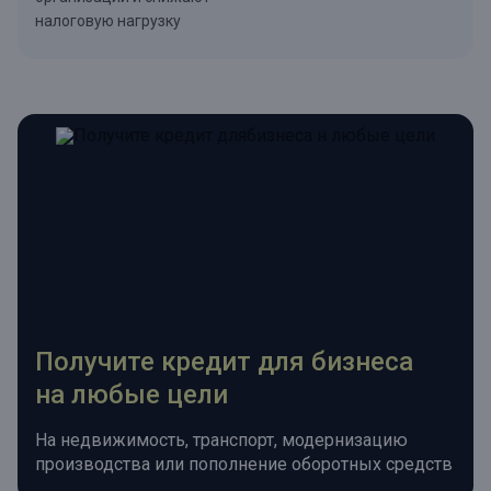
налоговую нагрузку
Получите кредит для бизнеса
на любые цели
На недвижимость, транспорт, модернизацию
производства или пополнение оборотных средств