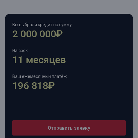
Вы выбрали кредит на сумму
2 000 000₽
На срок
11 месяцев
Ваш ежемесячный платёж
196 818₽
Отправить заявку