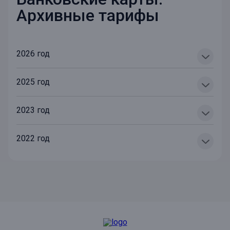
Архивные тарифы
2026 год
2025 год
2023 год
2022 год