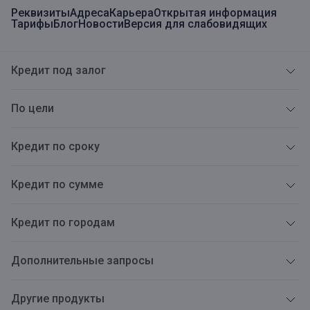
Реквизиты
Адреса
Карьера
Открытая информация
Тарифы
Блог
Новости
Версия для слабовидящих
Кредит под залог
По цели
Кредит по сроку
Кредит по сумме
Кредит по городам
Дополнительные запросы
Другие продукты