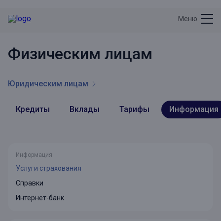
Меню
Физическим лицам
Юридическим лицам
Кредиты
Вклады
Тарифы
Информация
Информация
Услуги страхования
Справки
Интернет-банк