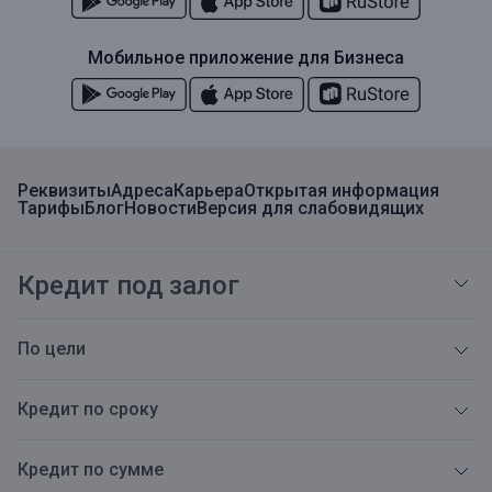
Мобильное приложение для Бизнеса
Реквизиты
Адреса
Карьера
Открытая информация
Тарифы
Блог
Новости
Версия для слабовидящих
Кредит под залог
По цели
Кредит по сроку
Кредит по сумме