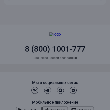
8 (800) 1001-777
Звонок по России бесплатный
Мы в социальных сетях
Мобильное приложение