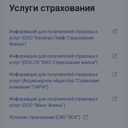
Услуги страхования
Информация для получателей страховых
услуг (ООО "Капитал Лайф Страхование
Жизни")
Информация для получателей страховых
услуг (ООО СК "БКС Страхование жизни")
Информация для получателей страховых
услуг (Акционерное общество "Страховая
компания "ПАРИ")
Информация для получателей страховых
услуг (ООО "Макс-Жизнь")
Условия страхования (САО "ВСК")