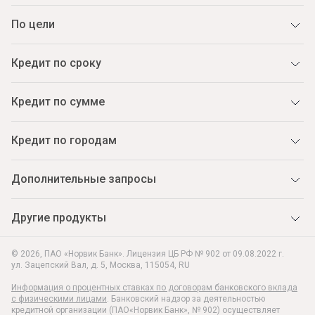
По цели
Кредит по сроку
Кредит по сумме
Кредит по городам
Дополнительные запросы
Другие продукты
© 2026, ПАО «Норвик Банк». Лицензия ЦБ РФ № 902 от 09.08.2022 г.
ул. Зацепский Вал, д. 5
,
Москва
,
115054
,
RU
Информация о процентных ставках по договорам банковского вклада
с физическими лицами
. Банковский надзор за деятельностью
кредитной организации (ПАО«Норвик Банк», № 902) осуществляет