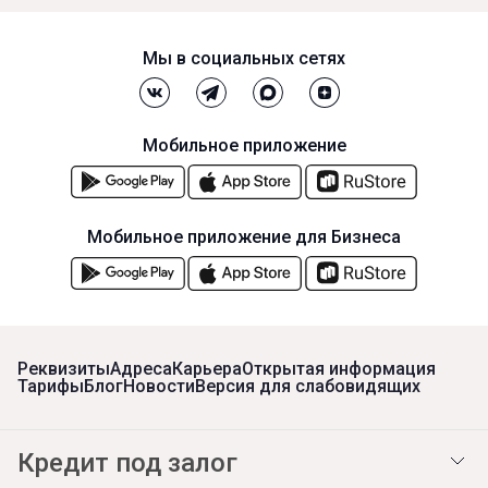
Мы в социальных сетях
Мобильное приложение
Мобильное приложение для Бизнеса
Реквизиты
Адреса
Карьера
Открытая информация
Тарифы
Блог
Новости
Версия для слабовидящих
Кредит под залог