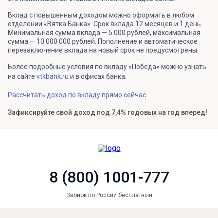
Вклад с повышенным доходом можно оформить в любом
отделении «Вятка Банка». Срок вклада 12 месяцев и 1 день.
Минимальная сумма вклада — 5 000 рублей, максимальная
сумма — 10 000 000 рублей. Пополнение и автоматическое
перезаключение вклада на новый срок не предусмотрены.
Более подробные условия по вкладу «Победа» можно узнать
на сайте
vtkbank.ru
и в офисах банка.
Рассчитать доход по вкладу прямо сейчас.
Зафиксируйте свой доход под 7,4% годовых на год вперед!
8 (800) 1001-777
Звонок по России бесплатный