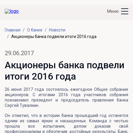
Меню
Главная
О банке
Новости
Акционеры банка подвели итоги 2016 года
29.06.2017
Акционеры банка подвели
итоги 2016 года
26 июня 2017 года состоялось ежегодное Общее собрание
акционеров. С итогами 2016 года участников собрания
познакомил президент и председатель правления банка
Сергей Тувалкин.
Он отметил, что в истории банка прошедший год останется
одним из самых ярких и насыщенных. Команда с честью
прошла все испытания, делом доказав свой
профессионализм и обеспечив достойные результаты. Банк,