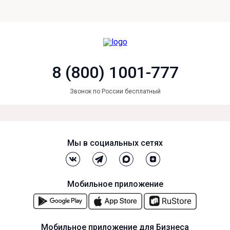
8 (800) 1001-777
Звонок по России бесплатный
Мы в социальных сетях
Мобильное приложение
Мобильное приложение для Бизнеса