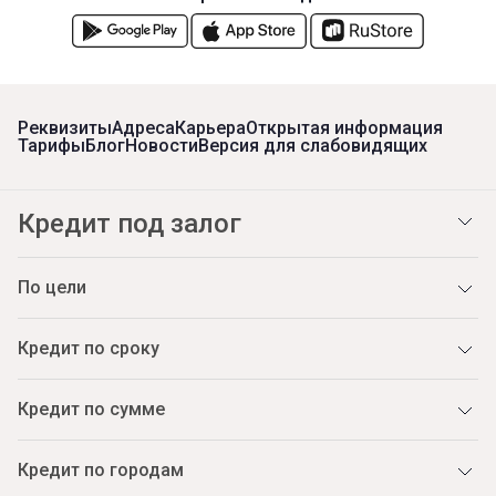
Реквизиты
Адреса
Карьера
Открытая информация
Тарифы
Блог
Новости
Версия для слабовидящих
Кредит под залог
По цели
Кредит по сроку
Кредит по сумме
Кредит по городам