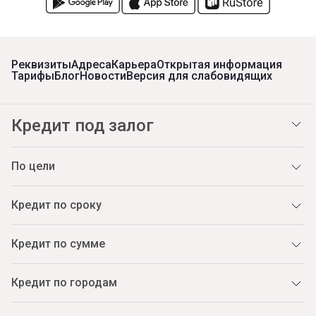
Реквизиты
Адреса
Карьера
Открытая информация
Тарифы
Блог
Новости
Версия для слабовидящих
Кредит под залог
По цели
Кредит по сроку
Кредит по сумме
Кредит по городам