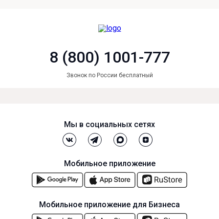
8 (800) 1001-777
Звонок по России бесплатный
Мы в социальных сетях
Мобильное приложение
Мобильное приложение для Бизнеса