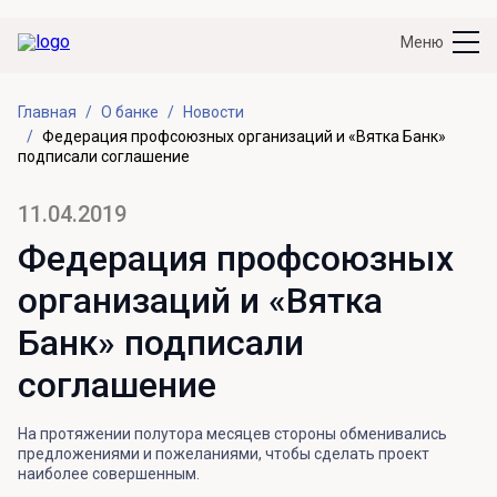
Меню
Главная
О банке
Новости
Федерация профсоюзных организаций и «Вятка Банк»
подписали соглашение
11.04.2019
Федерация профсоюзных
организаций и «Вятка
Банк» подписали
соглашение
На протяжении полутора месяцев стороны обменивались
предложениями и пожеланиями, чтобы сделать проект
наиболее совершенным.