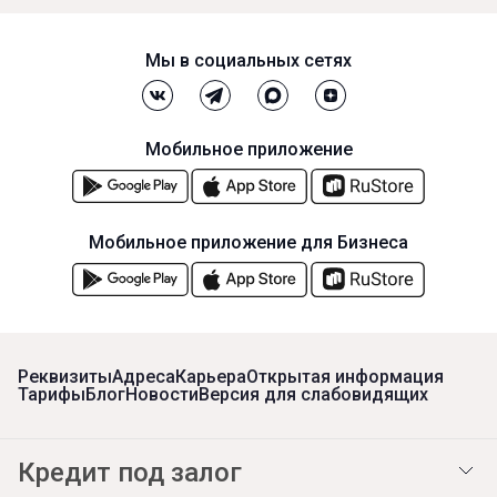
Мы в социальных сетях
Мобильное приложение
Мобильное приложение для Бизнеса
Реквизиты
Адреса
Карьера
Открытая информация
Тарифы
Блог
Новости
Версия для слабовидящих
Кредит под залог