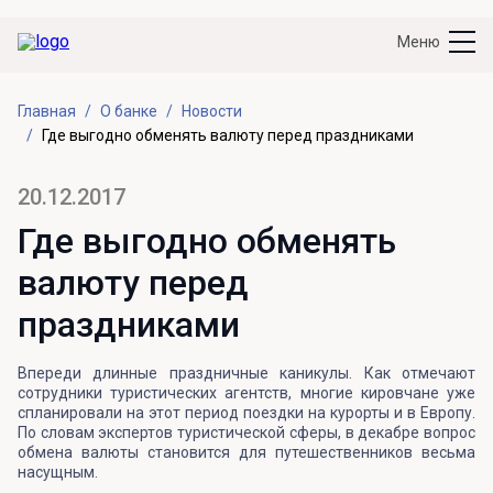
Меню
Главная
О банке
Новости
Где выгодно обменять валюту перед праздниками
20.12.2017
Где выгодно обменять
валюту перед
праздниками
Впереди длинные праздничные каникулы. Как отмечают
сотрудники туристических агентств, многие кировчане уже
спланировали на этот период поездки на курорты и в Европу.
По словам экспертов туристической сферы, в декабре вопрос
обмена валюты становится для путешественников весьма
насущным.