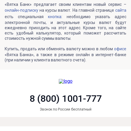
«Вятка Банк» предлагает своим клиентам новый сервис –
онлайн-подписку
на курсы валют. На главной странице
сайта
есть специальная
кнопка
: необходимо указать адрес
электронной почты, и актуальные курсы валют будут
ежедневно приходить на этот адрес. Кроме того, на сайте
есть удобный калькулятор, который поможет рассчитать
стоимость нужной суммы валюты.
Купить, продать или обменять валюту можно в любом
офисе
«Вятка Банка», а также в режиме онлайн в интернет-банке
(при наличии у клиента валютного счета).
8 (800) 1001-777
Звонок по России бесплатный