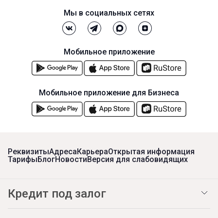
Мы в социальных сетях
Мобильное приложение
Мобильное приложение для Бизнеса
Реквизиты
Адреса
Карьера
Открытая информация
Тарифы
Блог
Новости
Версия для слабовидящих
Кредит под залог