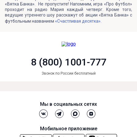
«Вятка Банка». Не пропустите! Напомним, игра «Про Футбол»
проходит на радио Мария каждый четверг. Кроме того,
ведущие утреннего шоу расскажут об акции «Вятка Банка» с
футбольным названием
«Счастливая десятка».
8 (800) 1001-777
Звонок по России бесплатный
Мы в социальных сетях
Мобильное приложение