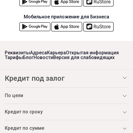
Мобильное приложение для Бизнеса
Реквизиты
Адреса
Карьера
Открытая информация
Тарифы
Блог
Новости
Версия для слабовидящих
Кредит под залог
По цели
Кредит по сроку
Кредит по сумме