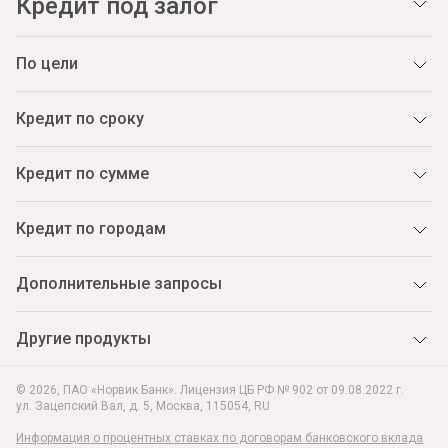
Кредит под залог
По цели
Кредит по сроку
Кредит по сумме
Кредит по городам
Дополнительные запросы
Другие продукты
© 2026, ПАО «Норвик Банк». Лицензия ЦБ РФ № 902 от 09.08.2022 г.
ул. Зацепский Вал, д. 5
,
Москва
,
115054
,
RU
Информация о процентных ставках по договорам банковского вклада