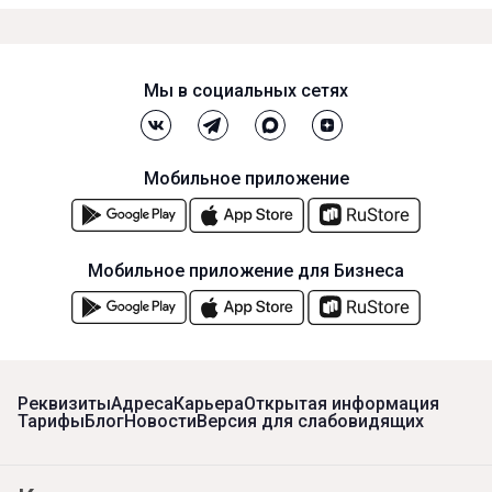
Мы в социальных сетях
Мобильное приложение
Мобильное приложение для Бизнеса
Реквизиты
Адреса
Карьера
Открытая информация
Тарифы
Блог
Новости
Версия для слабовидящих