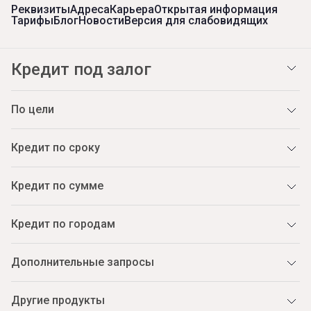
Реквизиты
Адреса
Карьера
Открытая информация
Тарифы
Блог
Новости
Версия для слабовидящих
Кредит под залог
По цели
Кредит по сроку
Кредит по сумме
Кредит по городам
Дополнительные запросы
Другие продукты