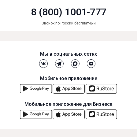
8 (800) 1001-777
Звонок по России бесплатный
Мы в социальных сетях
Мобильное приложение
Мобильное приложение для Бизнеса