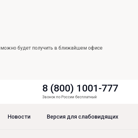
, можно будет получить в ближайшем офисе
8 (800) 1001-777
Звонок по России бесплатный
Новости
Версия для слабовидящих