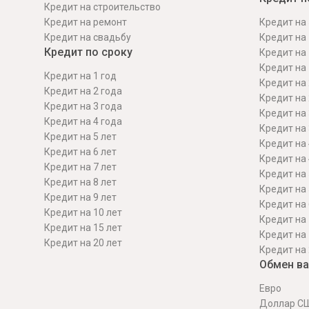
Кредит на строительcтво
Кредит на ремонт
Кредит на 
Кредит на свадьбу
Кредит на 
Кредит по сроку
Кредит на 
Кредит на 
Кредит на 1 год
Кредит на 
Кредит на 2 года
Кредит на 
Кредит на 3 года
Кредит на 
Кредит на 4 года
Кредит на 
Кредит на 5 лет
Кредит на 
Кредит на 6 лет
Кредит на 
Кредит на 7 лет
Кредит на 
Кредит на 8 лет
Кредит на 
Кредит на 9 лет
Кредит на 
Кредит на 10 лет
Кредит на 
Кредит на 15 лет
Кредит на 
Кредит на 20 лет
Кредит на 
Обмен в
Евро
Доллар С