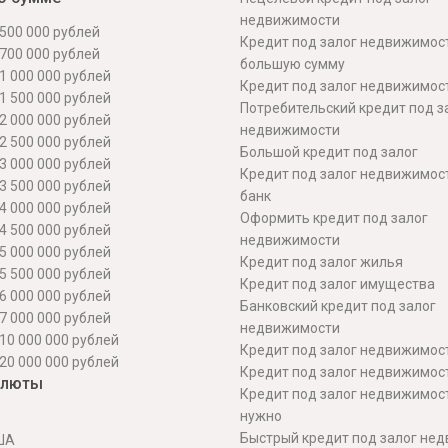
недвижимости
500 000 рублей
Кредит под залог недвижимос
700 000 рублей
большую сумму
1 000 000 рублей
Кредит под залог недвижимост
1 500 000 рублей
Потребительский кредит под з
2 000 000 рублей
недвижимости
2 500 000 рублей
Большой кредит под залог
3 000 000 рублей
Кредит под залог недвижимос
3 500 000 рублей
банк
4 000 000 рублей
Оформить кредит под залог
4 500 000 рублей
недвижимости
5 000 000 рублей
Кредит под залог жилья
5 500 000 рублей
Кредит под залог имущества
6 000 000 рублей
Банковский кредит под залог
7 000 000 рублей
недвижимости
10 000 000 рублей
Кредит под залог недвижимос
20 000 000 рублей
Кредит под залог недвижимос
алюты
Кредит под залог недвижимос
нужно
Быстрый кредит под залог не
ША