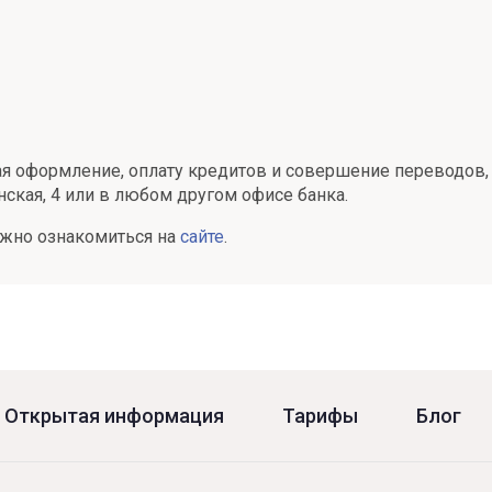
чая оформление, оплату кредитов и совершение переводов
нская, 4 или в любом другом офисе банка.
жно ознакомиться на
сайте
.
Открытая информация
Тарифы
Блог