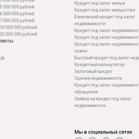
5 000 000 рублей
Кредит под залог жилья
5 500 000 рублей
Кредит под залог имущества
6 000 000 рублей
Банковский кредит под залог
7 000 000 рублей
недвижимости
10 000 000 рублей
Кредит под залог недвижимос
20 000 000 рублей
Кредит под залог недвижимос
алюты
Кредит под залог недвижимос
нужно
Быстрый кредит под залог не
ША
Кредитный калькулятор
Залоговый кредит
Оценка недвижимости
Кредит под залог недвижимост
обращения
Заявка на кредит под залог
недвижимости
.
Мы в социальных сетях