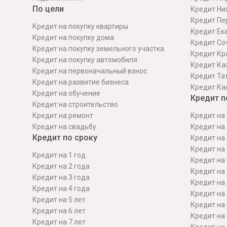
По цели
Кредит Ни
Кредит Пе
Кредит на покупку квартиры
Кредит Ек
Кредит на покупку дома
Кредит Со
Кредит на покупку земельного участка
Кредит Кр
Кредит на покупку автомобиля
Кредит Ка
Кредит на первоначальный взнос
Кредит Та
Кредит на развитие бизнеса
Кредит Ка
Кредит на обучение
Кредит п
Кредит на строительcтво
Кредит на ремонт
Кредит на 
Кредит на свадьбу
Кредит на 
Кредит по сроку
Кредит на 
Кредит на 
Кредит на 1 год
Кредит на 
Кредит на 2 года
Кредит на 
Кредит на 3 года
Кредит на 
Кредит на 4 года
Кредит на 
Кредит на 5 лет
Кредит на 
Кредит на 6 лет
Кредит на 
Кредит на 7 лет