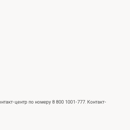
онтакт-центр по номеру 8 800 1001-777. Контакт-