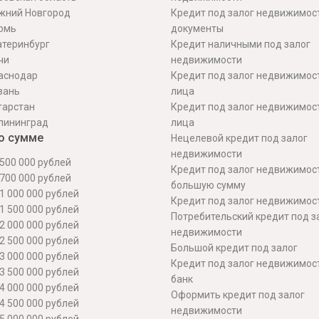
жний Новгород
Кредит под залог недвижимос
рмь
документы
атеринбург
Кредит наличными под залог
чи
недвижимости
аснодар
Кредит под залог недвижимос
зань
лица
тарстан
Кредит под залог недвижимос
лининград
лица
о сумме
Нецелевой кредит под залог
недвижимости
500 000 рублей
Кредит под залог недвижимос
700 000 рублей
большую сумму
1 000 000 рублей
Кредит под залог недвижимост
1 500 000 рублей
Потребительский кредит под з
2 000 000 рублей
недвижимости
2 500 000 рублей
Большой кредит под залог
3 000 000 рублей
Кредит под залог недвижимос
3 500 000 рублей
банк
4 000 000 рублей
Оформить кредит под залог
4 500 000 рублей
недвижимости