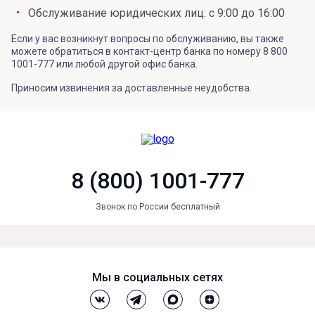
Обслуживание юридических лиц: с 9:00 до 16:00
Если у вас возникнут вопросы по обслуживанию, вы также
можете обратиться в контакт-центр банка по номеру 8 800
1001-777 или любой другой офис банка.
Приносим извинения за доставленные неудобства.
8 (800) 1001-777
Звонок по России бесплатный
Мы в социальных сетях