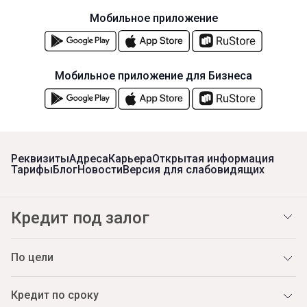
Мобильное приложение
Мобильное приложение для Бизнеса
Реквизиты
Адреса
Карьера
Открытая информация
Тарифы
Блог
Новости
Версия для слабовидящих
Кредит под залог
По цели
Кредит по сроку