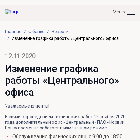
Меню
Главная
О банке
Новости
Изменение графика работы «Центрального» офиса
12.11.2020
Изменение графика
работы «Центрального»
офиса
Уважаемые клиенты!
В связи с проведением технических работ 12 ноября 2020
года дополнительный офис «Центральный» ПАО «Норвик
Банк» временно работает в измененном режиме:
Обслуживание физических лиц: с 9:00 до 18:00