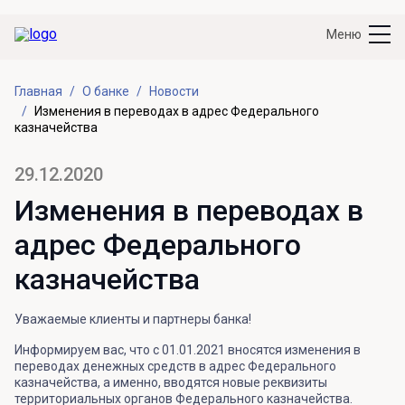
Меню
Главная
О банке
Новости
Изменения в переводах в адрес Федерального
казначейства
29.12.2020
Изменения в переводах в
адрес Федерального
казначейства
Уважаемые клиенты и партнеры банка!
Информируем вас, что с 01.01.2021 вносятся изменения в
переводах денежных средств в адрес Федерального
казначейства, а именно, вводятся новые реквизиты
территориальных органов Федерального казначейства.