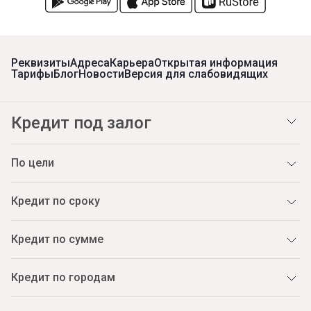
Реквизиты
Адреса
Карьера
Открытая информация
Тарифы
Блог
Новости
Версия для слабовидящих
Кредит под залог
По цели
Кредит по сроку
Кредит по сумме
Кредит по городам