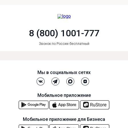
8 (800) 1001-777
Звонок по России бесплатный
Мы в социальных сетях
Мобильное приложение
Мобильное приложение для Бизнеса