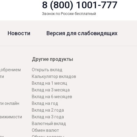
8 (800) 1001-777
Звонок по России бесплатный
Новости
Версия для слабовидящих
Другие продукты
одобрением
Открыть вклад
ти
Калькулятор вкладов
Вклад на 1 месяц
Вклад на 3 месяца
Вклад на 6 месяцев
ти онлайн
Вклад на год
Вклад на 2 года
движимости
Вклад на 3 года
Валютный вклад
Обмен валют