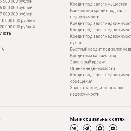
5 500 000 рублей
Кредит под залог имущества
6 000 000 рублей
Банковский кредит под залог
7 000 000 рублей
недвижимости
10 000 000 рублей
Кредит под залог недвижимос
20 000 000 рублей
Кредит под залог недвижимос
алюты
Кредит под залог недвижимос
нужно
Быстрый кредит под залог не
ША
Кредитный калькулятор
Залоговый кредит
Оценка недвижимости
Кредит под залог недвижимост
обращения
Заявка на кредит под залог
недвижимости
.
Мы в социальных сетях