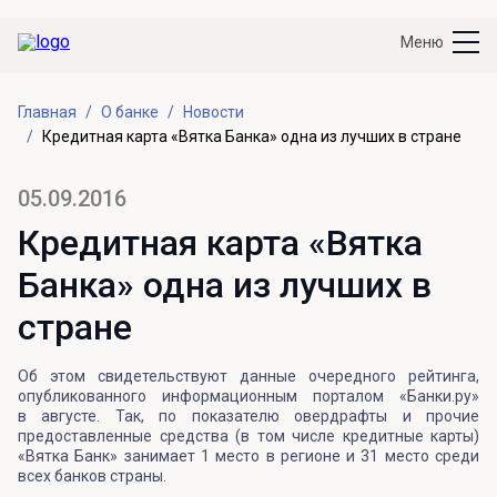
Меню
Главная
О банке
Новости
Кредитная карта «Вятка Банка» одна из лучших в стране
05.09.2016
Кредитная карта «Вятка
Банка» одна из лучших в
стране
Об этом свидетельствуют данные очередного рейтинга,
опубликованного информационным порталом «Банки.ру»
в августе. Так, по показателю овердрафты и прочие
предоставленные средства (в том числе кредитные карты)
«Вятка Банк» занимает 1 место в регионе и 31 место среди
всех банков страны.