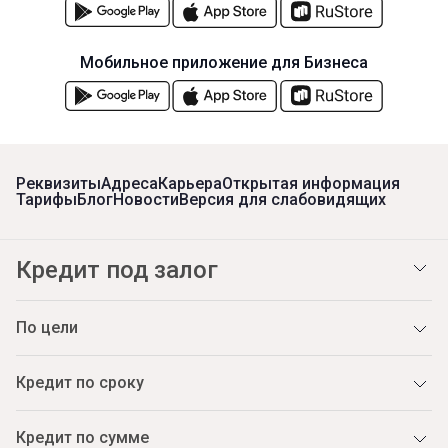
Мобильное приложение для Бизнеса
Реквизиты
Адреса
Карьера
Открытая информация
Тарифы
Блог
Новости
Версия для слабовидящих
Кредит под залог
По цели
Кредит по сроку
Кредит по сумме