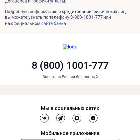
договоров и графики уплаты.
Подробную информацию о кредитовании физических лиц
вы можете узнать по телефону 8-800-1001-777 или
на официальном
сайте банка
.
8 (800) 1001-777
Звонок по России бесплатный
Мы в социальных сетях
Мобильное приложение