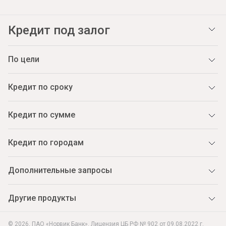
Кредит под залог
По цели
Кредит по сроку
Кредит по сумме
Кредит по городам
Дополнительные запросы
Другие продукты
© 2026, ПАО «Норвик Банк». Лицензия ЦБ РФ № 902 от 09.08.2022 г.