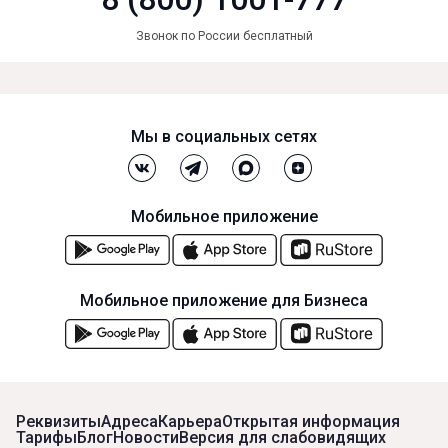
Звонок по России бесплатный
Мы в социальных сетях
Мобильное приложение
Мобильное приложение для Бизнеса
Реквизиты
Адреса
Карьера
Открытая информация
Тарифы
Блог
Новости
Версия для слабовидящих