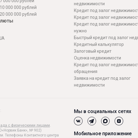
7 000 000 рублей
недвижимости
10 000 000 рублей
Кредит под залог недвижимос
20 000 000 рублей
Кредит под залог недвижимос
алюты
Кредит под залог недвижимос
нужно
Быстрый кредит под залог не
ША
Кредитный калькулятор
Залоговый кредит
Оценка недвижимости
Кредит под залог недвижимост
обращения
Заявка на кредит под залог
недвижимости
.
Мы в социальных сетях
лада с физическими лицами
.
О«Норвик Банк», № 902)
Мобильное приложение
и. Телефоны Контактного центра