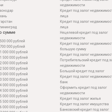
чи
недвижимости
аснодар
Кредит под залог недвижимос
зань
лица
тарстан
Кредит под залог недвижимос
лининград
лица
о сумме
Нецелевой кредит под залог
недвижимости
500 000 рублей
Кредит под залог недвижимос
700 000 рублей
большую сумму
1 000 000 рублей
Кредит под залог недвижимост
1 500 000 рублей
Потребительский кредит под з
2 000 000 рублей
недвижимости
2 500 000 рублей
Большой кредит под залог
3 000 000 рублей
Кредит под залог недвижимос
3 500 000 рублей
банк
4 000 000 рублей
Оформить кредит под залог
4 500 000 рублей
недвижимости
5 000 000 рублей
Кредит под залог жилья
5 500 000 рублей
Кредит под залог имущества
6 000 000 рублей
Банковский кредит под залог