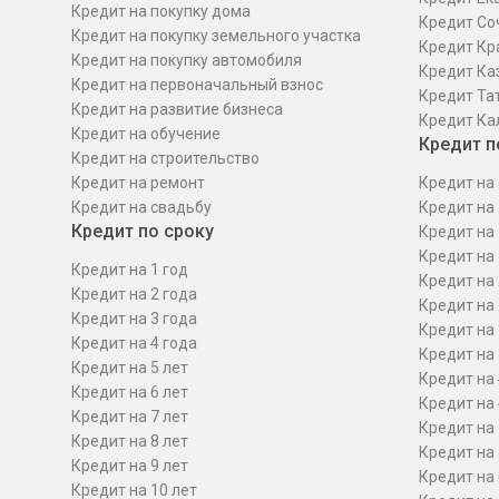
Кредит на покупку дома
Кредит Со
Кредит на покупку земельного участка
Кредит Кр
Кредит на покупку автомобиля
Кредит Ка
Кредит на первоначальный взнос
Кредит Та
Кредит на развитие бизнеса
Кредит Ка
Кредит на обучение
Кредит п
Кредит на строительcтво
Кредит на ремонт
Кредит на 
Кредит на свадьбу
Кредит на 
Кредит по сроку
Кредит на 
Кредит на 
Кредит на 1 год
Кредит на 
Кредит на 2 года
Кредит на 
Кредит на 3 года
Кредит на 
Кредит на 4 года
Кредит на 
Кредит на 5 лет
Кредит на 
Кредит на 6 лет
Кредит на 
Кредит на 7 лет
Кредит на 
Кредит на 8 лет
Кредит на 
Кредит на 9 лет
Кредит на 
Кредит на 10 лет