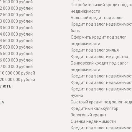
1 500 000 рублей
Потребительский кредит под з
2 000 000 рублей
недвижимости
2 500 000 рублей
Большой кредит под залог
3 000 000 рублей
Кредит под залог недвижимос
3 500 000 рублей
банк
4 000 000 рублей
Оформить кредит под залог
4 500 000 рублей
недвижимости
5 000 000 рублей
Кредит под залог жилья
5 500 000 рублей
Кредит под залог имущества
6 000 000 рублей
Банковский кредит под залог
7 000 000 рублей
недвижимости
10 000 000 рублей
Кредит под залог недвижимос
20 000 000 рублей
Кредит под залог недвижимос
алюты
Кредит под залог недвижимос
нужно
Быстрый кредит под залог не
ША
Кредитный калькулятор
Залоговый кредит
Оценка недвижимости
Кредит под залог недвижимост