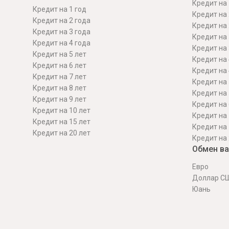
Кредит на 
Кредит на 1 год
Кредит на 
Кредит на 2 года
Кредит на 
Кредит на 3 года
Кредит на 
Кредит на 4 года
Кредит на 
Кредит на 5 лет
Кредит на 
Кредит на 6 лет
Кредит на 
Кредит на 7 лет
Кредит на 
Кредит на 8 лет
Кредит на 
Кредит на 9 лет
Кредит на 
Кредит на 10 лет
Кредит на 
Кредит на 15 лет
Кредит на 
Кредит на 20 лет
Кредит на 
Обмен в
Евро
Доллар С
Юань