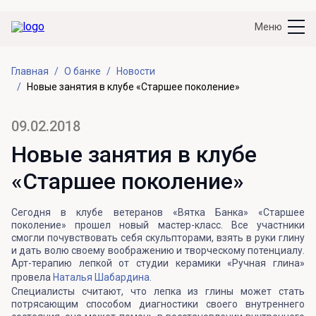
Меню
Главная
О банке
Новости
Новые занятия в клубе «Старшее поколение»
09.02.2018
Новые занятия в клубе
«Старшее поколение»
Сегодня в клубе ветеранов «Вятка Банка» «Старшее
поколение» прошел новый мастер-класс. Все участники
смогли почувствовать себя скульпторами, взять в руки глину
и дать волю своему воображению и творческому потенциалу.
Арт-терапию лепкой от студии керамики «Ручная глина»
провела
Наталья Шабардина.
Специалисты считают, что лепка из глины может стать
потрясающим способом диагностики своего внутреннего