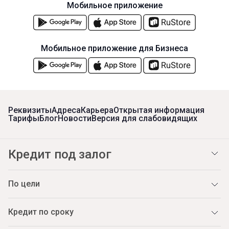
Мобильное приложение
Мобильное приложение для Бизнеса
Реквизиты
Адреса
Карьера
Открытая информация
Тарифы
Блог
Новости
Версия для слабовидящих
Кредит под залог
По цели
Кредит по сроку