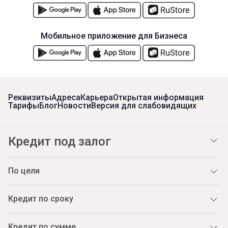
Мобильное приложение для Бизнеса
Реквизиты
Адреса
Карьера
Открытая информация
Тарифы
Блог
Новости
Версия для слабовидящих
Кредит под залог
По цели
Кредит по сроку
Кредит по сумме