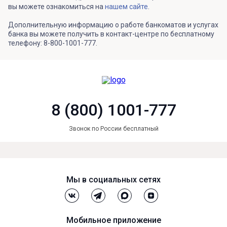
вы можете ознакомиться на
нашем сайте
.
Дополнительную информацию о работе банкоматов и услугах
банка вы можете получить в контакт-центре по бесплатному
телефону: 8-800-1001-777.
8 (800) 1001-777
Звонок по России бесплатный
Мы в социальных сетях
Мобильное приложение