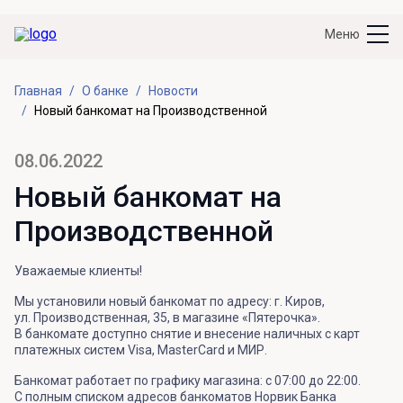
Меню
Главная
О банке
Новости
Новый банкомат на Производственной
08.06.2022
Новый банкомат на
Производственной
Уважаемые клиенты!
Мы установили новый банкомат по адресу: г. Киров,
ул. Производственная, 35, в магазине «Пятерочка».
В банкомате доступно снятие и внесение наличных с карт
платежных систем Visa, MasterCard и МИР.
Банкомат работает по графику магазина: с 07:00 до 22:00.
С полным списком адресов банкоматов Норвик Банка