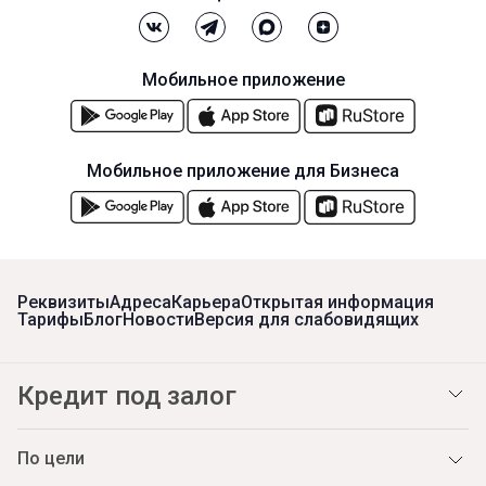
Мобильное приложение
Мобильное приложение для Бизнеса
Реквизиты
Адреса
Карьера
Открытая информация
Тарифы
Блог
Новости
Версия для слабовидящих
Кредит под залог
По цели