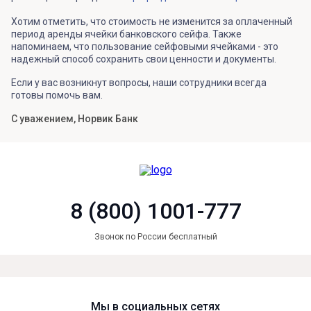
Хотим отметить, что стоимость не изменится за оплаченный
период аренды ячейки банковского сейфа. Также
напоминаем, что пользование сейфовыми ячейками - это
надежный способ сохранить свои ценности и документы.
Если у вас возникнут вопросы, наши сотрудники всегда
готовы помочь вам.
С уважением, Норвик Банк
8 (800) 1001-777
Звонок по России бесплатный
Мы в социальных сетях