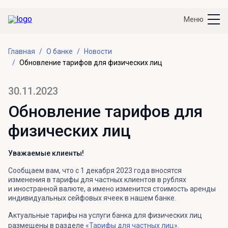
Меню
Главная
О банке
Новости
Обновление тарифов для физических лиц
30.11.2023
Обновление тарифов для
физических лиц
Уважаемые клиенты!
Сообщаем вам, что с 1 декабря 2023 года вносятся
изменения в тарифы для частных клиентов в рублях
и иностранной валюте, а имено изменится стоимость аренды
индивидуальных сейфовых ячеек в нашем банке.
Актуальные тарифы на услуги банка для физических лиц
размещены в разделе
«Тарифы для частных лиц»
.