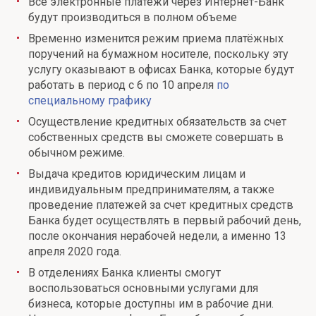
Все электронные платежи через Интернет-Банк
будут производиться в полном объеме
Временно изменится режим приема платёжных
поручений на бумажном носителе, поскольку эту
услугу оказывают в офисах Банка, которые будут
работать в период с 6 по 10 апреля
по
специальному графику
Осуществление кредитных обязательств за счет
собственных средств вы сможете совершать в
обычном режиме.
Выдача кредитов юридическим лицам и
индивидуальным предпринимателям, а также
проведение платежей за счет кредитных средств
Банка будет осуществлять в первый рабочий день,
после окончания нерабочей недели, а именно 13
апреля 2020 года.
В отделениях Банка клиенты смогут
воспользоваться основными услугами для
бизнеса, которые доступны им в рабочие дни.