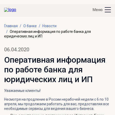
Меню
Главная
О банке
Новости
Оперативная информация по работе банка для
юридических лиц и ИП
06.04.2020
Оперативная информация
по работе банка для
юридических лиц и ИП
Уважаемые клиенты!
Несмотря на продление в России нерабочей недели с 6 по 10
апреля, мы продолжаем работать для вас, предоставляя все
необходимые сервисы для ведения вашего бизнеса.