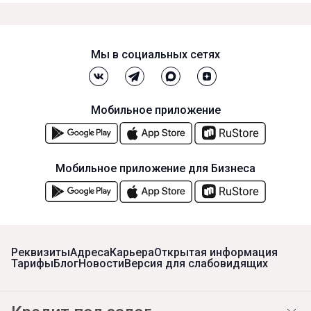
Мы в социальных сетях
Мобильное приложение
Мобильное приложение для Бизнеса
Реквизиты
Адреса
Карьера
Открытая информация
Тарифы
Блог
Новости
Версия для слабовидящих