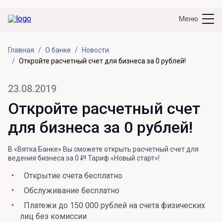
Меню
Главная
О банке
Новости
Откройте расчетный счет для бизнеса за 0 рублей!
23.08.2019
Откройте расчетный счет
для бизнеса за 0 рублей!
В «Вятка Банке» Вы сможете открыть расчетный счет для
ведения бизнеса за 0 ₽! Тариф «Новый старт»!
Открытие счета бесплатно
Обслуживание бесплатно
Платежи до 150 000 рублей на счета физических
лиц без комиссии