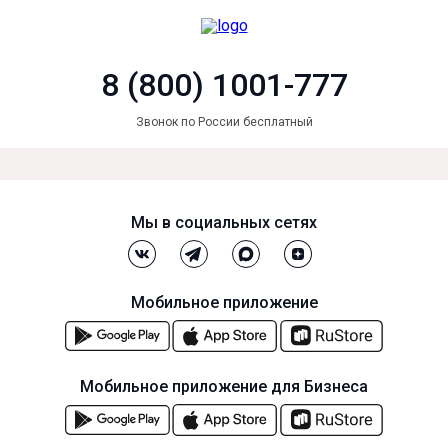
8 (800) 1001-777
Звонок по России бесплатный
Мы в социальных сетях
Мобильное приложение
Мобильное приложение для Бизнеса