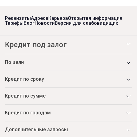
Реквизиты
Адреса
Карьера
Открытая информация
Тарифы
Блог
Новости
Версия для слабовидящих
Кредит под залог
По цели
Кредит по сроку
Кредит по сумме
Кредит по городам
Дополнительные запросы