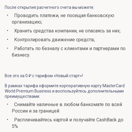
После открытия расчетного счета вы можете:
Проводить платежи, не посещая банковскую
организацию;
Хранить средства компании, не опасаясь за них;
Контролировать движение средств;
Работать по безналу с клиентами и партнерами по
бизнесу.
Все это за 0 ₽ с тарифом «Новый старт»!
В рамках тарифа оформите корпоративную карту MasterCard
World Premium Business и воспользуйтесь дополнительными
преимуществами:
Снимайте наличные в любом банкомате по всей
России и за границей
Расплачивайтесь картой и получайте CashBack до
5%