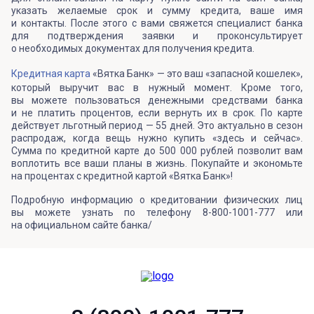
указать желаемые срок и сумму кредита, ваше имя
и контакты. После этого с вами свяжется специалист банка
для подтверждения заявки и проконсультирует
о необходимых документах для получения кредита.
Кредитная карта
«Вятка Банк» — это ваш «запасной кошелек»,
который выручит вас в нужный момент. Кроме того,
вы можете пользоваться денежными средствами банка
и не платить процентов, если вернуть их в срок. По карте
действует льготный период — 55 дней. Это актуально в сезон
распродаж, когда вещь нужно купить «здесь и сейчас».
Сумма по кредитной карте до 500 000 рублей позволит вам
воплотить все ваши планы в жизнь. Покупайте и экономьте
на процентах с кредитной картой «Вятка Банк»!
Подробную информацию о кредитовании физических лиц
вы можете узнать по телефону 8-800-1001-777 или
на официальном сайте банка/