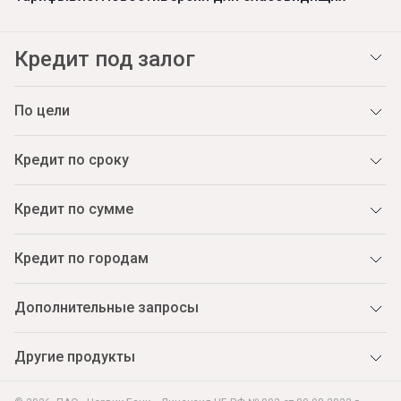
Кредит под залог
По цели
Кредит по сроку
Кредит по сумме
Кредит по городам
Дополнительные запросы
Другие продукты