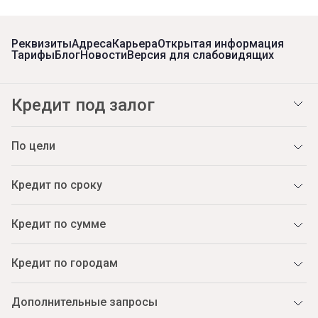
Реквизиты
Адреса
Карьера
Открытая информация
Тарифы
Блог
Новости
Версия для слабовидящих
Кредит под залог
По цели
Кредит по сроку
Кредит по сумме
Кредит по городам
Дополнительные запросы