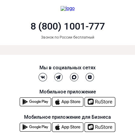
8 (800) 1001-777
Звонок по России бесплатный
Мы в социальных сетях
Мобильное приложение
Мобильное приложение для Бизнеса