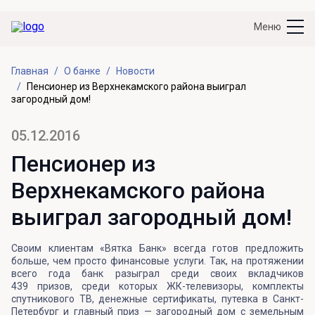
Меню
Главная
О банке
Новости
Пенсионер из Верхнекамского района выиграл
загородный дом!
05.12.2016
Пенсионер из
Верхнекамского района
выиграл загородный дом!
Своим клиентам «Вятка Банк» всегда готов предложить
больше, чем просто финансовые услуги. Так, на протяжении
всего года банк разыграл среди своих вкладчиков
439 призов, среди которых ЖК-телевизоры, комплекты
спутникового ТВ, денежные сертификаты, путевка в Санкт-
Петербург и главный приз — загородный дом с земельным