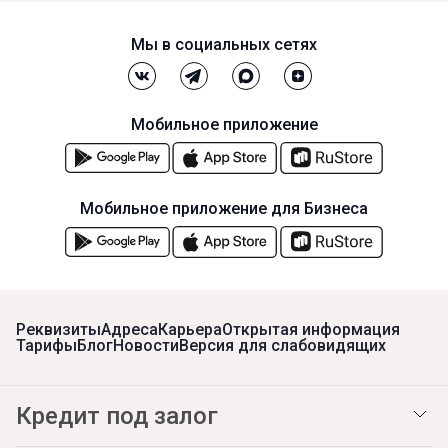
Мы в социальных сетях
Мобильное приложение
Мобильное приложение для Бизнеса
Реквизиты
Адреса
Карьера
Открытая информация
Тарифы
Блог
Новости
Версия для слабовидящих
Кредит под залог