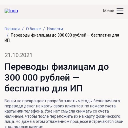
Меню
Главная
О банке
Новости
Переводы физлицам до 300 000 рублей — бесплатно для
ИП
21.10.2021
Переводы физлицам до
300 000 рублей —
бесплатно для ИП
Банки не прекращают разрабатывать методы безналичного
перевода денег на карты своих клиентов: по номеру счета,
карты или телефона. Уже нет смысла снимать со счета
наличные, чтобы после переложить их на карту физического
лица. Но даже в этом отлаженном процессе встречаются свои
«подводные камни».