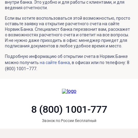
внутри банка. Это удобно и для работы с клиентами, и для
ведения отчетности.
Если вы хотите воспользоваться этой возможностью, просто
оставьте заявку на открытие расчетного счета на сайте
Норвик Банка. Специалист банка перезвонит вам, расскажет
о возможностях расчетного счета и ответит на все вопросы.
И не нужно даже приходить в офис: менеджер приедет для
подписания документов в любое удобное время и место.
Подробную информацию об открытии счета в Норвик Банке
можно получить
на сайте банка
, в офисах или по телефону: 8
(800) 1001–777.
8 (800) 1001-777
Звонок по России бесплатный