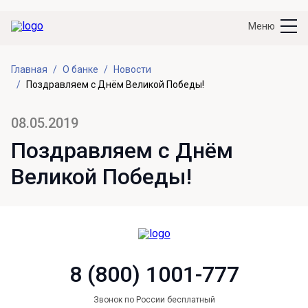
Меню
Главная
О банке
Новости
Поздравляем с Днём Великой Победы!
08.05.2019
Поздравляем с Днём
Великой Победы!
8 (800) 1001-777
Звонок по России бесплатный