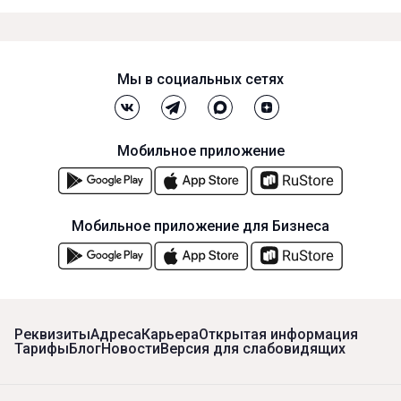
Мы в социальных сетях
Мобильное приложение
Мобильное приложение для Бизнеса
Реквизиты
Адреса
Карьера
Открытая информация
Тарифы
Блог
Новости
Версия для слабовидящих