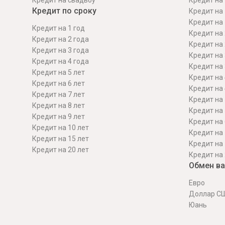
Кредит на свадьбу
Кредит на 
Кредит по сроку
Кредит на 
Кредит на 
Кредит на 1 год
Кредит на 
Кредит на 2 года
Кредит на 
Кредит на 3 года
Кредит на 
Кредит на 4 года
Кредит на 
Кредит на 5 лет
Кредит на 
Кредит на 6 лет
Кредит на 
Кредит на 7 лет
Кредит на 
Кредит на 8 лет
Кредит на 
Кредит на 9 лет
Кредит на 
Кредит на 10 лет
Кредит на 
Кредит на 15 лет
Кредит на 
Кредит на 20 лет
Кредит на 
Обмен в
Евро
Доллар С
Юань