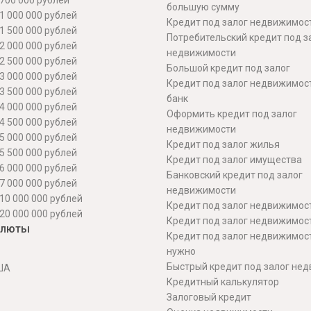
700 000 рублей
большую сумму
1 000 000 рублей
Кредит под залог недвижимост
1 500 000 рублей
Потребительский кредит под з
2 000 000 рублей
недвижимости
2 500 000 рублей
Большой кредит под залог
3 000 000 рублей
Кредит под залог недвижимос
3 500 000 рублей
банк
4 000 000 рублей
Оформить кредит под залог
4 500 000 рублей
недвижимости
5 000 000 рублей
Кредит под залог жилья
5 500 000 рублей
Кредит под залог имущества
6 000 000 рублей
Банковский кредит под залог
7 000 000 рублей
недвижимости
10 000 000 рублей
Кредит под залог недвижимос
20 000 000 рублей
Кредит под залог недвижимос
алюты
Кредит под залог недвижимос
нужно
Быстрый кредит под залог не
ША
Кредитный калькулятор
Залоговый кредит