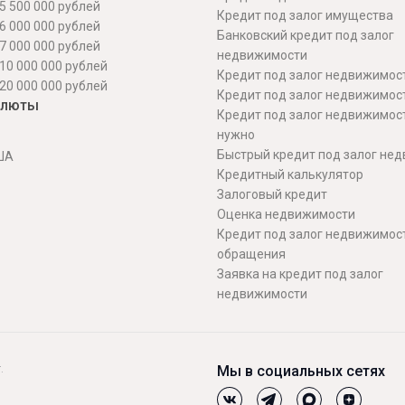
5 500 000 рублей
Кредит под залог имущества
6 000 000 рублей
Банковский кредит под залог
7 000 000 рублей
недвижимости
10 000 000 рублей
Кредит под залог недвижимос
20 000 000 рублей
Кредит под залог недвижимос
алюты
Кредит под залог недвижимос
нужно
Быстрый кредит под залог не
ША
Кредитный калькулятор
Залоговый кредит
Оценка недвижимости
Кредит под залог недвижимост
обращения
Заявка на кредит под залог
недвижимости
.
Мы в социальных сетях