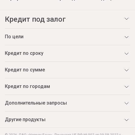
Кредит под залог
По цели
Кредит по сроку
Кредит по сумме
Кредит по городам
Дополнительные запросы
Другие продукты