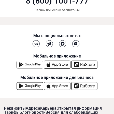
8 (800) 1001-777
Звонок по России бесплатный
Мы в социальных сетях
Мобильное приложение
Мобильное приложение для Бизнеса
Реквизиты
Адреса
Карьера
Открытая информация
Тарифы
Блог
Новости
Версия для слабовидящих