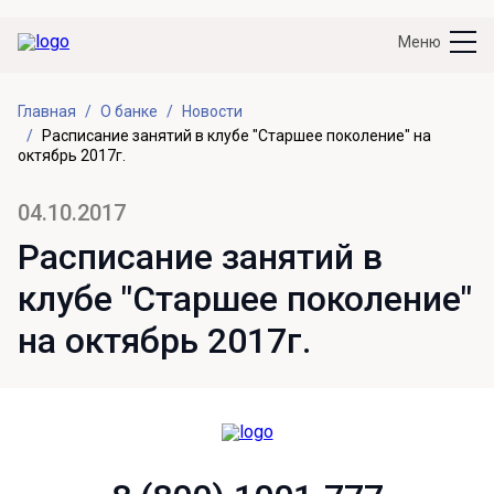
Меню
Главная
О банке
Новости
Расписание занятий в клубе "Старшее поколение" на
октябрь 2017г.
04.10.2017
Расписание занятий в
клубе "Старшее поколение"
на октябрь 2017г.