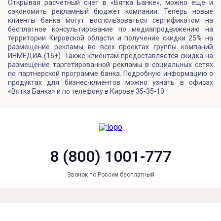
Открывая расчетный счет в «Вятка Банке», можно еще и
сэкономить рекламный бюджет компании. Теперь новые
клиенты банка могут воспользоваться сертификатом на
бесплатное консультирование по медиапродвижению на
территории Кировской области и получение скидки 25% на
размещение рекламы во всех проектах группы компаний
ИНМЕДИА (16+). Также клиентам предоставляется скидка на
размещение таргетированной рекламы в социальных сетях
по партнерской программе банка. Подробную информацию о
продуктах для бизнес-клиентов можно узнать в офисах
«Вятка Банка» и по телефону в Кирове 35-35-10.
8 (800) 1001-777
Звонок по России бесплатный