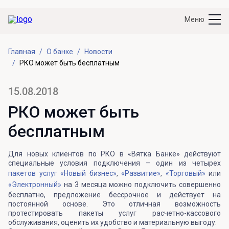
Меню
Главная
О банке
Новости
РКО может быть бесплатным
15.08.2018
РКО может быть
бесплатным
Для новых клиентов по РКО в «Вятка Банке» действуют
специальные условия подключения – один из четырех
пакетов услуг
«Новый бизнес»
,
«Развитие»
,
«Торговый»
или
«Электронный»
на 3 месяца можно подключить совершенно
бесплатно, предложение бессрочное и действует на
постоянной основе. Это отличная возможность
протестировать пакеты услуг расчетно-кассового
обслуживания, оценить их удобство и материальную выгоду.