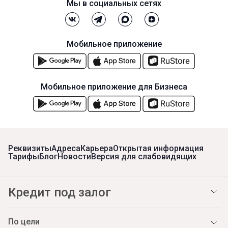
Мы в социальных сетях
Мобильное приложение
Мобильное приложение для Бизнеса
Реквизиты
Адреса
Карьера
Открытая информация
Тарифы
Блог
Новости
Версия для слабовидящих
Кредит под залог
По цели