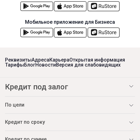
Мобильное приложение для Бизнеса
Реквизиты
Адреса
Карьера
Открытая информация
Тарифы
Блог
Новости
Версия для слабовидящих
Кредит под залог
По цели
Кредит по сроку
Кредит по сумме