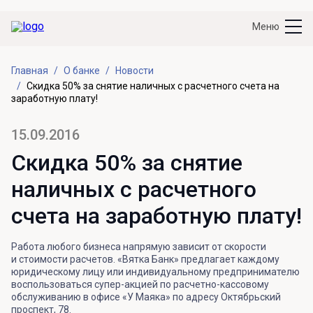
Меню
Главная
О банке
Новости
Скидка 50% за снятие наличных с расчетного счета на
заработную плату!
15.09.2016
Скидка 50% за снятие
наличных с расчетного
счета на заработную плату!
Работа любого бизнеса напрямую зависит от скорости
и стоимости расчетов. «Вятка Банк» предлагает каждому
юридическому лицу или индивидуальному предпринимателю
воспользоваться супер-акцией по расчетно-кассовому
обслуживанию в офисе «У Маяка» по адресу Октябрьский
проспект, 78.