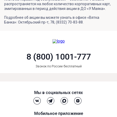
распространяется на любое количество корпоративных карт,
эмитированных в период действия акции в ДО «У Маяка».
Подробнее об акции вы можете узнать в офисе «Вятка
Банка»: Октябрьский пр-т, 78, (8332) 70-83-88.
8 (800) 1001-777
Звонок по России бесплатный
Мы в социальных сетях
Мобильное приложение