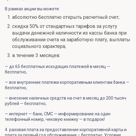
В рамках акции вы можете:
абсолютно бесплатно открыть расчетный счет;
скидка 50% от стандартных тарифов за услугу
выдачи денежной наличности из кассы банка при
обслуживании счета на заработную плату, выплаты
социального характера;
в течение 3 месяцев:
— до 65 бесплатных исходящих платежей в месяц —
бесплатно,
— все внутренние платежи корпоративным клиентам банка —
бесплатно,
— внесение наличных средств на счет в месяц до 200 тысяч
рублей — бесплатно,
— интернет — банк, СМС — информирование на один
телефонный номер, чековую книжку — в подарок!
4. разовая плата за предоставление корпоративной карты и
плата за первый год обслуживания – бесплатно. Условие