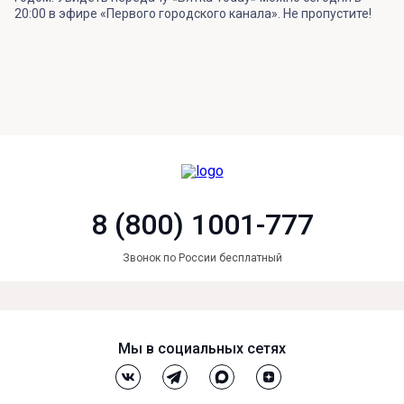
20:00 в эфире «Первого городского канала». Не пропустите!
8 (800) 1001-777
Звонок по России бесплатный
Мы в социальных сетях