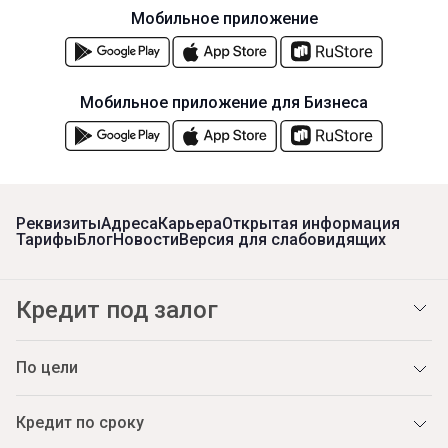
Мобильное приложение
Мобильное приложение для Бизнеса
Реквизиты
Адреса
Карьера
Открытая информация
Тарифы
Блог
Новости
Версия для слабовидящих
Кредит под залог
По цели
Кредит по сроку