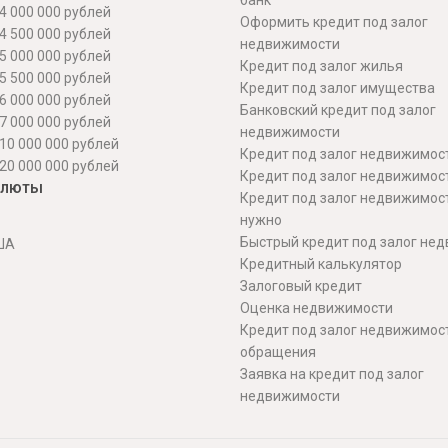
банк
4 000 000 рублей
Оформить кредит под залог
4 500 000 рублей
недвижимости
5 000 000 рублей
Кредит под залог жилья
5 500 000 рублей
Кредит под залог имущества
6 000 000 рублей
Банковский кредит под залог
7 000 000 рублей
недвижимости
10 000 000 рублей
Кредит под залог недвижимос
20 000 000 рублей
Кредит под залог недвижимос
алюты
Кредит под залог недвижимос
нужно
Быстрый кредит под залог не
ША
Кредитный калькулятор
Залоговый кредит
Оценка недвижимости
Кредит под залог недвижимост
обращения
Заявка на кредит под залог
недвижимости