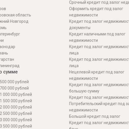
Срочный кредит под залог не
ров
Оформить кредит под залог
ровская область
недвижимости
жний Новгород
Кредит под залог недвижимос
рмь
документы
атеринбург
Кредит наличными под залог
чи
недвижимости
аснодар
Кредит под залог недвижимос
зань
лица
тарстан
Кредит под залог недвижимос
лининград
лица
о сумме
Нецелевой кредит под залог
недвижимости
500 000 рублей
Кредит под залог недвижимос
700 000 рублей
большую сумму
1 000 000 рублей
Кредит под залог недвижимост
1 500 000 рублей
Потребительский кредит под з
2 000 000 рублей
недвижимости
2 500 000 рублей
Большой кредит под залог
3 000 000 рублей
Кредит под залог недвижимос
3 500 000 рублей