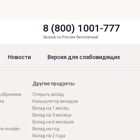
8 (800) 1001-777
Звонок по России бесплатный
Новости
Версия для слабовидящих
Другие продукты
одобрением
Открыть вклад
ти
Калькулятор вкладов
Вклад на 1 месяц
Вклад на 3 месяца
Вклад на 6 месяцев
ти онлайн
Вклад на год
Вклад на 2 года