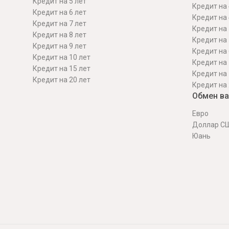
Кредит на 5 лет
Кредит на 
Кредит на 6 лет
Кредит на 
Кредит на 7 лет
Кредит на 
Кредит на 8 лет
Кредит на 
Кредит на 9 лет
Кредит на 
Кредит на 10 лет
Кредит на 
Кредит на 15 лет
Кредит на 
Кредит на 20 лет
Кредит на 
Обмен в
Евро
Доллар С
Юань