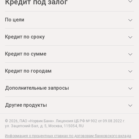
Кредит под залог
По цели
Кредит по сроку
Кредит по сумме
Кредит по городам
Дополнительные запросы
Другие продукты
© 2026, ПАО «Норвик Банк». Лицензия ЦБ РФ № 902 от 09.08.2022 г.
ул. Зацепский Вал, д. 5
,
Москва
,
115054
,
RU
Информация о процентных ставках по договорам банковского вклада