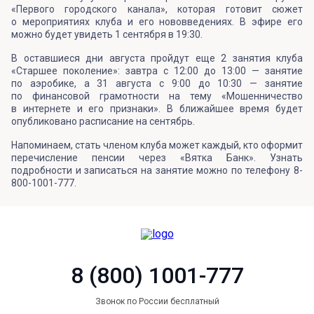
«Первого городского канала», которая готовит сюжет
о мероприятиях клуба и его нововведениях. В эфире его
можно будет увидеть 1 сентября в 19:30.
В оставшиеся дни августа пройдут еще 2 занятия клуба
«Старшее поколение»: завтра с 12:00 до 13:00 — занятие
по аэробике, а 31 августа с 9:00 до 10:30 — занятие
по финансовой грамотности на тему «Мошенничество
в интернете и его признаки». В ближайшее время будет
опубликовано расписание на сентябрь.
Напоминаем, стать членом клуба может каждый, кто оформит
перечисление пенсии через «Вятка Банк». Узнать
подробности и записаться на занятие можно по телефону 8-
800-1001-777.
8 (800) 1001-777
Звонок по России бесплатный