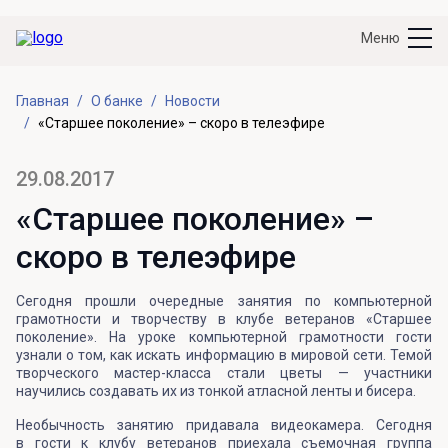
Меню
Главная
О банке
Новости
«Старшее поколение» – скоро в телеэфире
29.08.2017
«Старшее поколение» –
скоро в телеэфире
Сегодня прошли очередные занятия по компьютерной
грамотности и творчеству в клубе ветеранов «Старшее
поколение». На уроке компьютерной грамотности гости
узнали о том, как искать информацию в мировой сети. Темой
творческого мастер-класса стали цветы — участники
научились создавать их из тонкой атласной ленты и бисера.
Необычность занятию придавала видеокамера. Сегодня
в гости к клубу ветеранов приехала съемочная группа