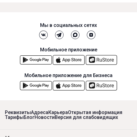
Мы в социальных сетях
Мобильное приложение
Мобильное приложение для Бизнеса
Реквизиты
Адреса
Карьера
Открытая информация
Тарифы
Блог
Новости
Версия для слабовидящих