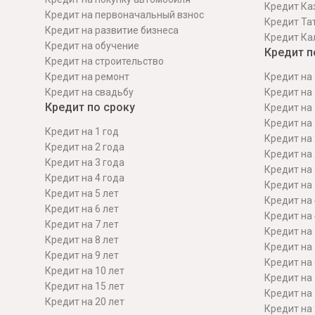
Кредит Ка
Кредит на первоначальный взнос
Кредит Та
Кредит на развитие бизнеса
Кредит Ка
Кредит на обучение
Кредит п
Кредит на строительcтво
Кредит на ремонт
Кредит на 
Кредит на свадьбу
Кредит на 
Кредит по сроку
Кредит на 
Кредит на 
Кредит на 1 год
Кредит на 
Кредит на 2 года
Кредит на 
Кредит на 3 года
Кредит на 
Кредит на 4 года
Кредит на 
Кредит на 5 лет
Кредит на 
Кредит на 6 лет
Кредит на 
Кредит на 7 лет
Кредит на 
Кредит на 8 лет
Кредит на 
Кредит на 9 лет
Кредит на 
Кредит на 10 лет
Кредит на 
Кредит на 15 лет
Кредит на 
Кредит на 20 лет
Кредит на 