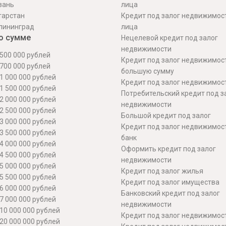
зань
лица
тарстан
Кредит под залог недвижимос
лининград
лица
о сумме
Нецелевой кредит под залог
недвижимости
500 000 рублей
Кредит под залог недвижимос
700 000 рублей
большую сумму
1 000 000 рублей
Кредит под залог недвижимост
1 500 000 рублей
Потребительский кредит под з
2 000 000 рублей
недвижимости
2 500 000 рублей
Большой кредит под залог
3 000 000 рублей
Кредит под залог недвижимос
3 500 000 рублей
банк
4 000 000 рублей
Оформить кредит под залог
4 500 000 рублей
недвижимости
5 000 000 рублей
Кредит под залог жилья
5 500 000 рублей
Кредит под залог имущества
6 000 000 рублей
Банковский кредит под залог
7 000 000 рублей
недвижимости
10 000 000 рублей
Кредит под залог недвижимос
20 000 000 рублей