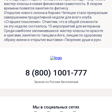
мастер-классы и новая финансовая грамотность. В скором
времени появятся занятия по фитнесу.
Открытие нового сезона в Кирово-Чепецке стало прекрасным
завершением продуктивной недели для всего клуба
«Старшее поколение». Отметим, что в общей сложности
за эту неделю состоялось 15 мероприятий для ветеранов.
Среди наиболее запомнившихся: мастер-классы по красоте
и оригами, занятия по танцам и йоге, лекции по здоровому
образу жизни и открытие выставки «Творение души и рук».
8 (800) 1001-777
Звонок по России бесплатный
Мы в социальных сетях