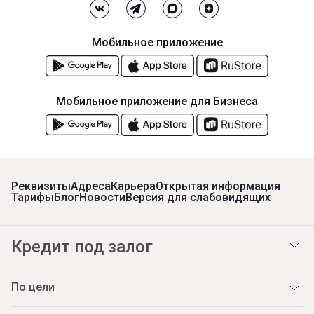
Мобильное приложение
Мобильное приложение для Бизнеса
Реквизиты
Адреса
Карьера
Открытая информация
Тарифы
Блог
Новости
Версия для слабовидящих
Кредит под залог
По цели