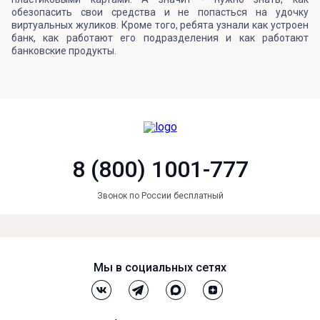
обезопасить свои средства и не попасться на удочку
виртуальных жуликов. Кроме того, ребята узнали как устроен
банк, как работают его подразделения и как работают
банковские продукты.
8 (800) 1001-777
Звонок по России бесплатный
Мы в социальных сетях