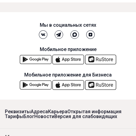
Мы в социальных сетях
Мобильное приложение
Мобильное приложение для Бизнеса
Реквизиты
Адреса
Карьера
Открытая информация
Тарифы
Блог
Новости
Версия для слабовидящих