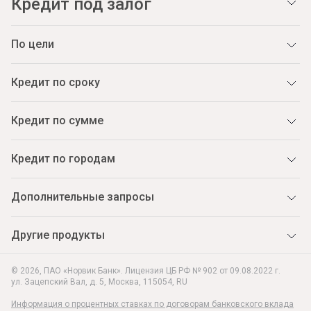
Кредит под залог
По цели
Кредит по сроку
Кредит по сумме
Кредит по городам
Дополнительные запросы
Другие продукты
© 2026, ПАО «Норвик Банк». Лицензия ЦБ РФ № 902 от 09.08.2022 г.
ул. Зацепский Вал, д. 5
,
Москва
,
115054
,
RU
Информация о процентных ставках по договорам банковского вклада