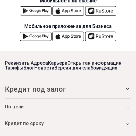
Мобильное приложение
Мобильное приложение для Бизнеса
Реквизиты
Адреса
Карьера
Открытая информация
Тарифы
Блог
Новости
Версия для слабовидящих
Кредит под залог
По цели
Кредит по сроку