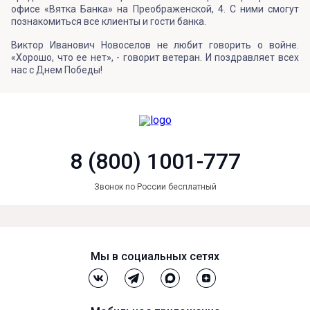
офисе «Вятка Банка» на Преображенской, 4. С ними смогут
познакомиться все клиенты и гости банка.
Виктор Иванович Новоселов не любит говорить о войне.
«Хорошо, что ее нет», - говорит ветеран. И поздравляет всех
нас с Днем Победы!
8 (800) 1001-777
Звонок по России бесплатный
Мы в социальных сетях