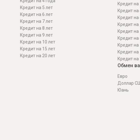
Кредит на 4 года
Кредит на 
Кредит на 5 лет
Кредит на 
Кредит на 6 лет
Кредит на 
Кредит на 7 лет
Кредит на 
Кредит на 8 лет
Кредит на 
Кредит на 9 лет
Кредит на 
Кредит на 10 лет
Кредит на 
Кредит на 15 лет
Кредит на 
Кредит на 20 лет
Кредит на 
Обмен в
Евро
Доллар С
Юань