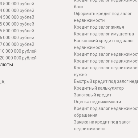
Кредит под залог недвижимос
3 500 000 рублей
банк
4 000 000 рублей
Оформить кредит под залог
4 500 000 рублей
недвижимости
5 000 000 рублей
Кредит под залог жилья
5 500 000 рублей
Кредит под залог имущества
6 000 000 рублей
Банковский кредит под залог
7 000 000 рублей
недвижимости
10 000 000 рублей
Кредит под залог недвижимос
20 000 000 рублей
Кредит под залог недвижимос
алюты
Кредит под залог недвижимос
нужно
Быстрый кредит под залог не
ША
Кредитный калькулятор
Залоговый кредит
Оценка недвижимости
Кредит под залог недвижимост
обращения
Заявка на кредит под залог
недвижимости