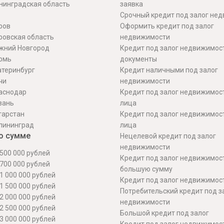
нинградская область
заявка
Срочный кредит под залог не
ров
Оформить кредит под залог
ровская область
недвижимости
жний Новгород
Кредит под залог недвижимос
рмь
документы
атеринбург
Кредит наличными под залог
чи
недвижимости
аснодар
Кредит под залог недвижимос
зань
лица
тарстан
Кредит под залог недвижимос
лининград
лица
о сумме
Нецелевой кредит под залог
недвижимости
500 000 рублей
Кредит под залог недвижимос
700 000 рублей
большую сумму
1 000 000 рублей
Кредит под залог недвижимост
1 500 000 рублей
Потребительский кредит под з
2 000 000 рублей
недвижимости
2 500 000 рублей
Большой кредит под залог
3 000 000 рублей