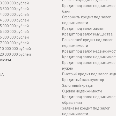
Большой кредит под залог
3 000 000 рублей
Кредит под залог недвижимос
3 500 000 рублей
банк
4 000 000 рублей
Оформить кредит под залог
4 500 000 рублей
недвижимости
5 000 000 рублей
Кредит под залог жилья
5 500 000 рублей
Кредит под залог имущества
6 000 000 рублей
Банковский кредит под залог
7 000 000 рублей
недвижимости
10 000 000 рублей
Кредит под залог недвижимос
20 000 000 рублей
Кредит под залог недвижимос
алюты
Кредит под залог недвижимос
нужно
Быстрый кредит под залог не
ША
Кредитный калькулятор
Залоговый кредит
Оценка недвижимости
Кредит под залог недвижимост
обращения
Заявка на кредит под залог
недвижимости