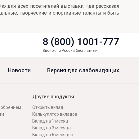
ю для всех посетителей выставки, где рассказал
нальные, творческие и спортивные таланты и быть
8 (800) 1001-777
Звонок по России бесплатный
Новости
Версия для слабовидящих
Другие продукты
одобрением
Открыть вклад
ти
Калькулятор вкладов
Вклад на 1 месяц
Вклад на 3 месяца
Вклад на 6 месяцев