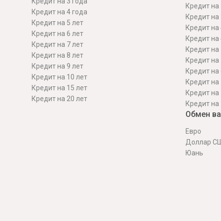
Кредит на 3 года
Кредит на 
Кредит на 4 года
Кредит на 
Кредит на 5 лет
Кредит на 
Кредит на 6 лет
Кредит на 
Кредит на 7 лет
Кредит на 
Кредит на 8 лет
Кредит на 
Кредит на 9 лет
Кредит на 
Кредит на 10 лет
Кредит на 
Кредит на 15 лет
Кредит на 
Кредит на 20 лет
Кредит на 
Обмен в
Евро
Доллар С
Юань