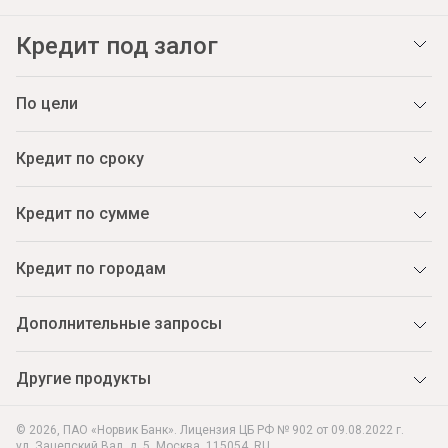
Кредит под залог
По цели
Кредит по сроку
Кредит по сумме
Кредит по городам
Дополнительные запросы
Другие продукты
© 2026, ПАО «Норвик Банк». Лицензия ЦБ РФ № 902 от 09.08.2022 г.
ул. Зацепский Вал, д. 5
,
Москва
,
115054
,
RU