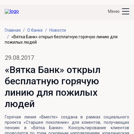
Меню
Главная
О банке
Новости
«Вятка Банк» открыл бесплатную горячую линию для
пожилых людей
29.08.2017
«Вятка Банк» открыл
бесплатную горячую
линию для пожилых
людей
Горячая линия «Вместе» создана в рамках социального
проекта «Старшее поколение» для клиентов, получающих
пенсию в «Вятка Банке». Консультирование клиентов
проводится по трем основным направлениям: юридическая