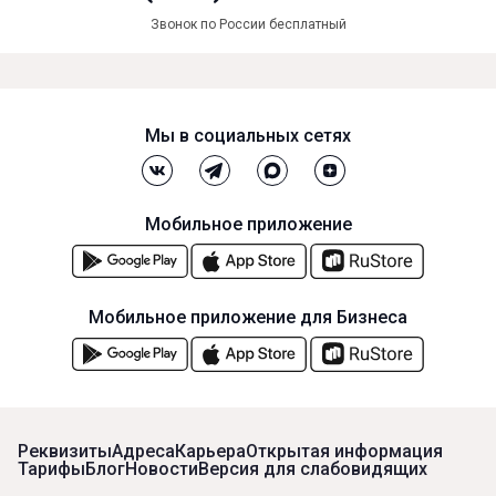
Звонок по России бесплатный
Мы в социальных сетях
Мобильное приложение
Мобильное приложение для Бизнеса
Реквизиты
Адреса
Карьера
Открытая информация
Тарифы
Блог
Новости
Версия для слабовидящих